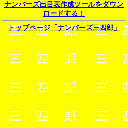
ナンバーズ出目表作成ツールをダウン
ロードする！
トップページ「ナンバーズ三四郎」