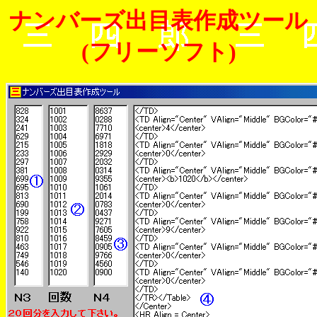
ナンバーズ出目表作成ツール
(フリーソフト)