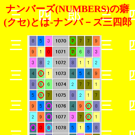
ナンバーズ(NUMBERS)の癖
(クセ)とは-ナンバ－ズ三四郎