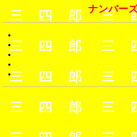
ナンバーズ3