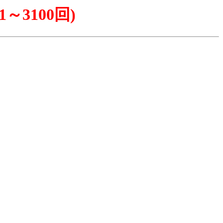
～3100回)