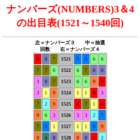
ナンバーズ(NUMBERS)3＆4
の出目表(1521～1540回)
左＝ナンバーズ３ 中＝抽選
回数 右＝ナンバーズ４
0
8
7
1521
5
5
6
6
7
7
6
1522
6
7
8
8
3
8
7
1523
6
6
9
0
3
1
9
1524
1
1
0
3
7
2
9
1525
0
7
1
0
9
6
3
1526
3
3
2
5
7
5
1
1527
1
1
5
9
9
4
8
1528
9
8
0
2