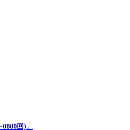
800回)」