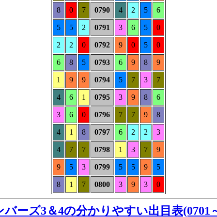
8
0
7
0790
4
2
5
6
5
5
2
0791
3
6
5
0
2
2
0
0792
9
0
5
0
6
8
5
0793
6
9
8
9
1
9
9
0794
5
7
3
7
4
6
1
0795
3
9
8
6
3
6
0
0796
7
7
9
8
4
1
8
0797
6
2
2
3
4
7
7
0798
1
3
7
9
9
5
3
0799
5
5
9
5
8
1
7
0800
3
9
3
0
バーズ3＆4の分かりやすい出目表(0701～0